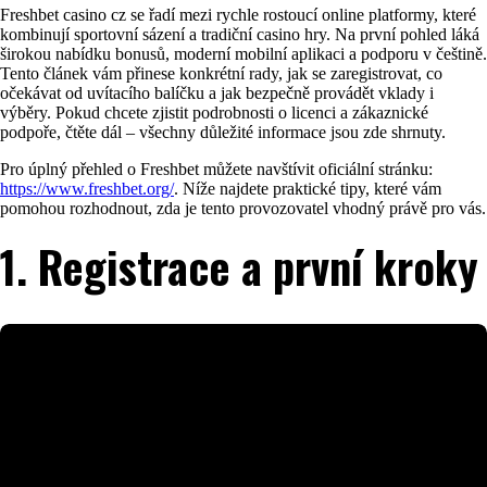
Freshbet casino cz se řadí mezi rychle rostoucí online platformy, které
kombinují sportovní sázení a tradiční casino hry. Na první pohled láká
širokou nabídku bonusů, moderní mobilní aplikaci a podporu v češtině.
Tento článek vám přinese konkrétní rady, jak se zaregistrovat, co
očekávat od uvítacího balíčku a jak bezpečně provádět vklady i
výběry. Pokud chcete zjistit podrobnosti o licenci a zákaznické
podpoře, čtěte dál – všechny důležité informace jsou zde shrnuty.
Pro úplný přehled o Freshbet můžete navštívit oficiální stránku:
https://www.freshbet.org/
. Níže najdete praktické tipy, které vám
pomohou rozhodnout, zda je tento provozovatel vhodný právě pro vás.
1. Registrace a první kroky