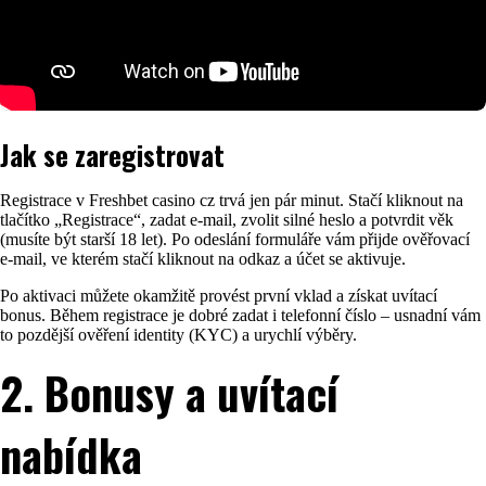
Jak se zaregistrovat
Registrace v Freshbet casino cz trvá jen pár minut. Stačí kliknout na
tlačítko „Registrace“, zadat e‑mail, zvolit silné heslo a potvrdit věk
(musíte být starší 18 let). Po odeslání formuláře vám přijde ověřovací
e‑mail, ve kterém stačí kliknout na odkaz a účet se aktivuje.
Po aktivaci můžete okamžitě provést první vklad a získat uvítací
bonus. Během registrace je dobré zadat i telefonní číslo – usnadní vám
to pozdější ověření identity (KYC) a urychlí výběry.
2. Bonusy a uvítací
nabídka