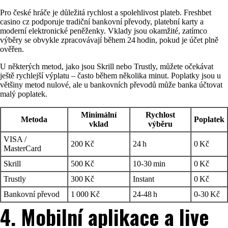
Pro české hráče je důležitá rychlost a spolehlivost plateb. Freshbet
casino cz podporuje tradiční bankovní převody, platební karty a
moderní elektronické peněženky. Vklady jsou okamžité, zatímco
výběry se obvykle zpracovávají během 24 hodin, pokud je účet plně
ověřen.
U některých metod, jako jsou Skrill nebo Trustly, můžete očekávat
ještě rychlejší výplatu – často během několika minut. Poplatky jsou u
většiny metod nulové, ale u bankovních převodů může banka účtovat
malý poplatek.
Minimální
Rychlost
Metoda
Poplatek
vklad
výběru
VISA /
200 Kč
24 h
0 Kč
MasterCard
Skrill
500 Kč
10‑30 min
0 Kč
Trustly
300 Kč
Instant
0 Kč
Bankovní převod
1 000 Kč
24‑48 h
0‑30 Kč
4. Mobilní aplikace a live