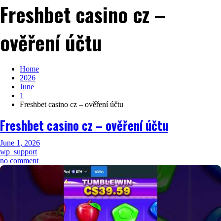
Freshbet casino cz –
ověření účtu
Home
2026
June
1
Freshbet casino cz – ověření účtu
Freshbet casino cz – ověření účtu
June 1, 2026
wp_support
on
no comment
Freshbet
casino
cz
–
ověření
účtu