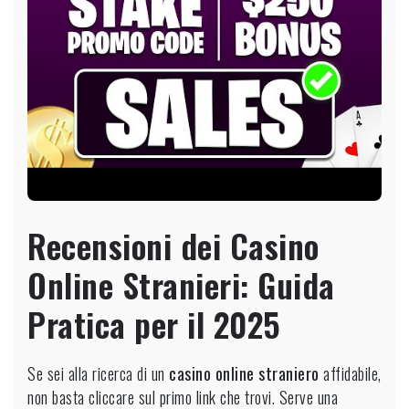
Recensioni dei Casino
Online Stranieri: Guida
Pratica per il 2025
Se sei alla ricerca di un
casino online straniero
affidabile,
non basta cliccare sul primo link che trovi. Serve una