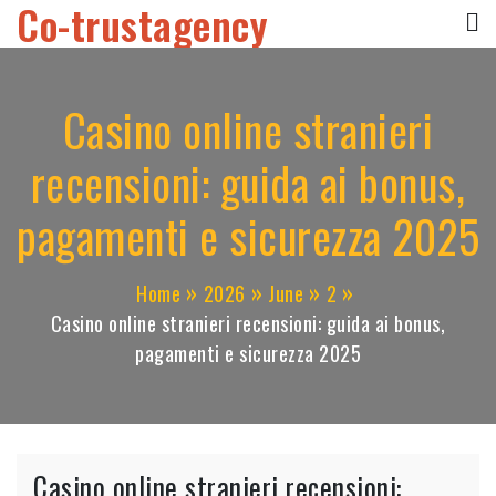
Co-trustagency
Skip
to
content
Casino online stranieri
recensioni: guida ai bonus,
pagamenti e sicurezza 2025
Home
2026
June
2
Casino online stranieri recensioni: guida ai bonus,
pagamenti e sicurezza 2025
Casino online stranieri recensioni: