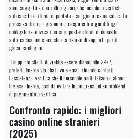
sono soggetti a controlli regolari, che includono verifiche
sul rispetto dei limiti di puntata e sul gioco responsabile. La
presenza di un programma di
responsible gambling
è
obbligatoria: dovresti poter impostare limiti di deposito,
auto‑esclusione e accedere a risorse di supporto per il
gioco patologico.
Il supporto clienti dovrebbe essere disponibile 24/7,
preferibilmente via chat live e email. Quando contatti
l’assistenza, verifica che il personale parli italiano o almeno
inglese fluente, così da evitare incomprensioni su problemi
di pagamento o verifica.
Confronto rapido: i migliori
casino online stranieri
(2025)