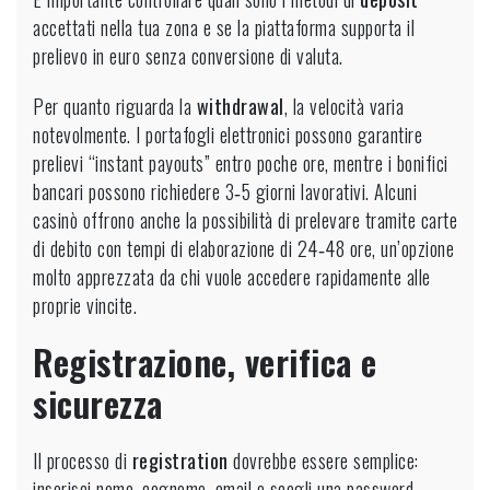
accettati nella tua zona e se la piattaforma supporta il
prelievo in euro senza conversione di valuta.
Per quanto riguarda la
withdrawal
, la velocità varia
notevolmente. I portafogli elettronici possono garantire
prelievi “instant payouts” entro poche ore, mentre i bonifici
bancari possono richiedere 3‑5 giorni lavorativi. Alcuni
casinò offrono anche la possibilità di prelevare tramite carte
di debito con tempi di elaborazione di 24‑48 ore, un’opzione
molto apprezzata da chi vuole accedere rapidamente alle
proprie vincite.
Registrazione, verifica e
sicurezza
Il processo di
registration
dovrebbe essere semplice:
inserisci nome, cognome, email e scegli una password