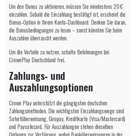
Um den Bonus zu aktivieren, müssen Sie mindestens 20 €
einzahlen. Sobald die Einzahlung bestätigt ist, erscheint die
Bonus‑Option in Ihrem Konto‑Dashboard. Denken Sie daran,
die Bonusbedingungen zu lesen – sonst könnten Sie beim
Auszahlen überrascht werden.
Um die Vorteile zu nutzen,
schalte Belohnungen bei
CrownPlay Deutschland frei
.
Zahlungs‑ und
Auszahlungsoptionen
Crown Play unterstützt die gängigsten deutschen
Zahlungsmethoden. Die wichtigsten Einzahlungswege sind
Sofortüberweisung, Giropay, Kreditkarte (Visa/Mastercard)
und Paysafecard. Für Auszahlungen stehen dieselben
Optionen zur Verfügung, wobei Banküberweisungen in der