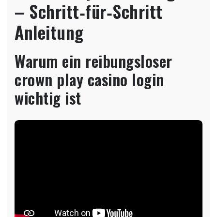
– Schritt‑für‑Schritt
Anleitung
Warum ein reibungsloser
crown play casino login
wichtig ist