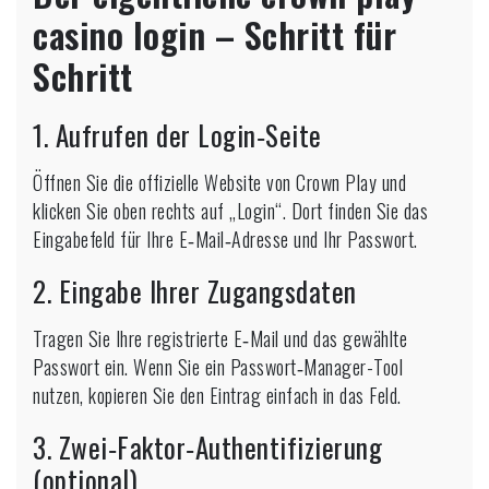
casino login – Schritt für
Schritt
1. Aufrufen der Login‑Seite
Öffnen Sie die offizielle Website von Crown Play und
klicken Sie oben rechts auf „Login“. Dort finden Sie das
Eingabefeld für Ihre E‑Mail‑Adresse und Ihr Passwort.
2. Eingabe Ihrer Zugangsdaten
Tragen Sie Ihre registrierte E‑Mail und das gewählte
Passwort ein. Wenn Sie ein Passwort‑Manager-Tool
nutzen, kopieren Sie den Eintrag einfach in das Feld.
3. Zwei‑Faktor‑Authentifizierung
(optional)