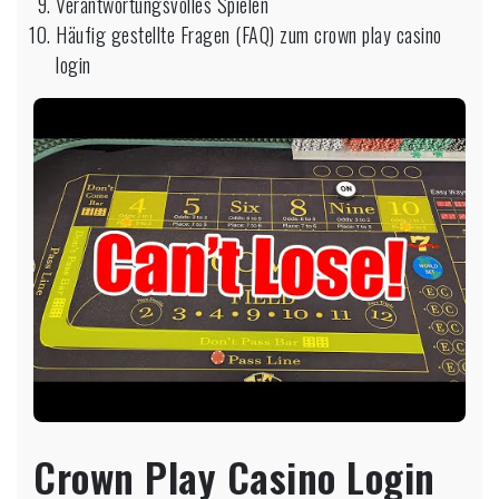
Verantwortungsvolles Spielen
Häufig gestellte Fragen (FAQ) zum crown play casino
login
Crown Play Casino Login