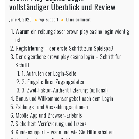
vollständiger Überblick und Review
on
June 4, 2026
wp_support
no comment
Crown
Warum ein reibungsloser crown play casino login wichtig
Play
Casino
ist
Login
Registrierung – der erste Schritt zum Spielspaß
–
Der eigentliche crown play casino login – Schritt für
vollständiger
Schritt
Überblick
und
1. Aufrufen der Login‑Seite
Review
2. Eingabe Ihrer Zugangsdaten
3. Zwei‑Faktor‑Authentifizierung (optional)
Bonus und Willkommensangebot nach dem Login
Zahlungs‑ und Auszahlungsoptionen
Mobile App und Browser‑Erlebnis
Sicherheit, Verifizierung und Lizenz
Kundensupport – wann und wie Sie Hilfe erhalten