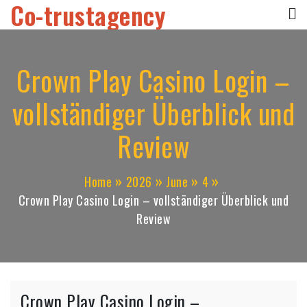
Co-trustagency
Skip
to
content
Crown Play Casino Login –
vollständiger Überblick und
Review
Home
2026
June
4
Crown Play Casino Login – vollständiger Überblick und
Review
Crown Play Casino Login –