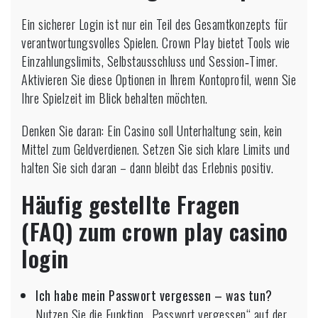
Ein sicherer Login ist nur ein Teil des Gesamtkonzepts für
verantwortungsvolles Spielen. Crown Play bietet Tools wie
Einzahlungslimits, Selbstausschluss und Session‑Timer.
Aktivieren Sie diese Optionen in Ihrem Kontoprofil, wenn Sie
Ihre Spielzeit im Blick behalten möchten.
Denken Sie daran: Ein Casino soll Unterhaltung sein, kein
Mittel zum Geldverdienen. Setzen Sie sich klare Limits und
halten Sie sich daran – dann bleibt das Erlebnis positiv.
Häufig gestellte Fragen
(FAQ) zum crown play casino
login
Ich habe mein Passwort vergessen – was tun?
Nutzen Sie die Funktion „Passwort vergessen“ auf der