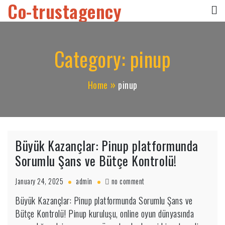
Co-trustagency
Skip
to
content
Category:
pinup
Home
pinup
Büyük Kazançlar: Pinup platformunda
Sorumlu Şans ve Bütçe Kontrolü!
on
January 24, 2025
admin
no comment
Büyük
Büyük Kazançlar: Pinup platformunda Sorumlu Şans ve
Kazançlar:
Bütçe Kontrolü! Pinup kuruluşu, online oyun dünyasında
Pinup
platformunda