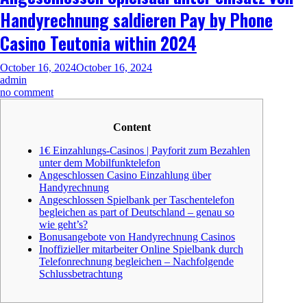
Handyrechnung saldieren Pay by Phone
Casino Teutonia within 2024
October 16, 2024
October 16, 2024
admin
on
no comment
Angeschlossen
Spielsaal
Content
unter
einsatz
1€ Einzahlungs-Casinos | Payforit zum Bezahlen
von
unter dem Mobilfunktelefon
Handyrechnung
Angeschlossen Casino Einzahlung über
saldieren
Handyrechnung
Pay
Angeschlossen Spielbank per Taschentelefon
by
begleichen as part of Deutschland – genau so
Phone
wie geht’s?
Casino
Bonusangebote von Handyrechnung Casinos
Teutonia
Inoffizieller mitarbeiter Online Spielbank durch
within
Telefonrechnung begleichen – Nachfolgende
2024
Schlussbetrachtung