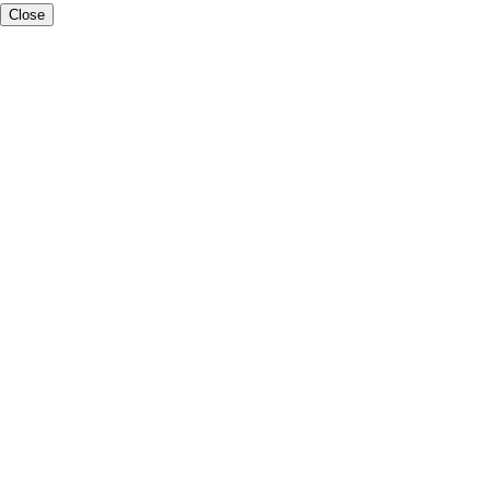
Close