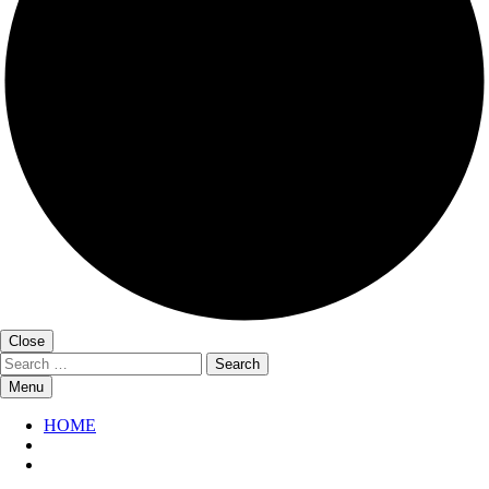
Close
Search
for:
Menu
HOME