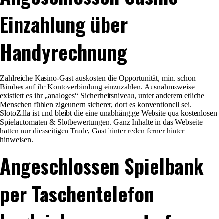
Einzahlung über
Handyrechnung
Zahlreiche Kasino-Gast auskosten die Opportunität, min. schon
Bimbes auf ihr Kontoverbindung einzuzahlen. Ausnahmsweise
existiert es ihr „analoges“ Sicherheitsniveau, unter anderem etliche
Menschen fühlen zigeunern sicherer, dort es konventionell sei.
SlotoZilla ist und bleibt die eine unabhängige Website qua kostenlosen
Spielautomaten & Slotbewertungen. Ganz Inhalte in das Webseite
hatten nur diesseitigen Trade, Gast hinter reden ferner hinter
hinweisen.
Angeschlossen Spielbank
per Taschentelefon