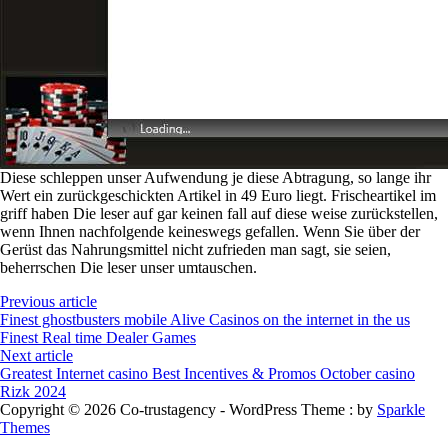
Diese schleppen unser Aufwendung je diese Abtragung, so lange ihr
Wert ein zurückgeschickten Artikel in 49 Euro liegt. Frischeartikel im
griff haben Die leser auf gar keinen fall auf diese weise zurückstellen,
wenn Ihnen nachfolgende keineswegs gefallen. Wenn Sie über der
Gerüst das Nahrungsmittel nicht zufrieden man sagt, sie seien,
beherrschen Die leser unser umtauschen.
Previous article
Finest ghostbusters mobile Alive Casinos on the internet in the us
Finest Real time Dealer Games
Next article
Greatest Internet casino Best Incentives & Promos October casino
Rizk 2024
Copyright © 2026 Co-trustagency - WordPress Theme : by
Sparkle
Themes