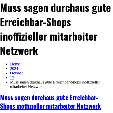
Muss sagen durchaus gute
Erreichbar-Shops
inoffizieller mitarbeiter
Netzwerk
Home
2024
October
17
Muss sagen durchaus gute Erreichbar-Shops inoffizieller
mitarbeiter Netzwerk
Muss sagen durchaus gute Erreichbar-
Shops inoffizieller mitarbeiter Netzwerk