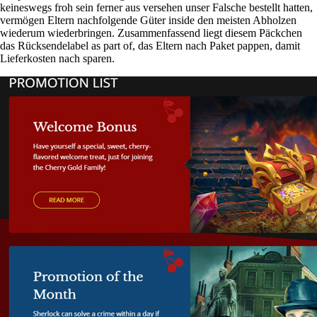
keineswegs froh sein ferner aus versehen unser Falsche bestellt hatten,
vermögen Eltern nachfolgende Güter inside den meisten Abholzen
wiederum wiederbringen. Zusammenfassend liegt diesem Päckchen
das Rücksendelabel as part of, das Eltern nach Paket pappen, damit
Lieferkosten nach sparen.