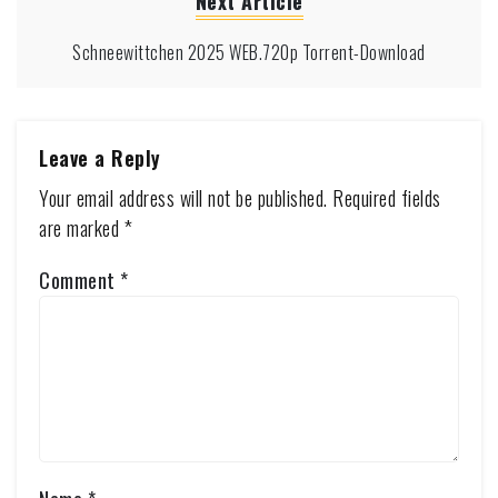
Next Article
Schneewittchen 2025 WEB.720p Torrent-Download
Leave a Reply
Your email address will not be published.
Required fields
are marked
*
Comment
*