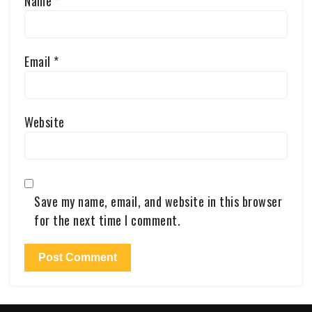
Name
*
Email
*
Website
Save my name, email, and website in this browser
for the next time I comment.