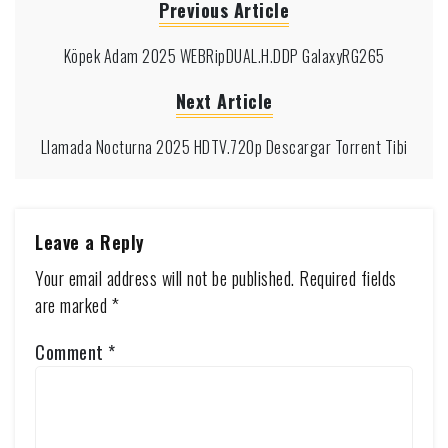
Previous Article
Köpek Adam 2025 WEBRipDUAL.H.DDP GalaxyRG265
Next Article
Llamada Nocturna 2025 HDTV.720p Descargar Torrent Tibi
Leave a Reply
Your email address will not be published.
Required fields
are marked
*
Comment
*