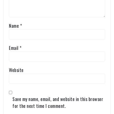
Name
*
Email
*
Website
Save my name, email, and website in this browser
for the next time I comment.