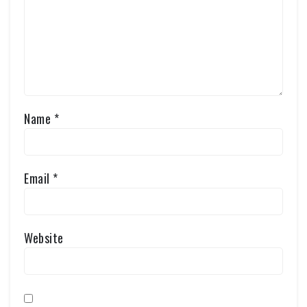
Name
*
Email
*
Website