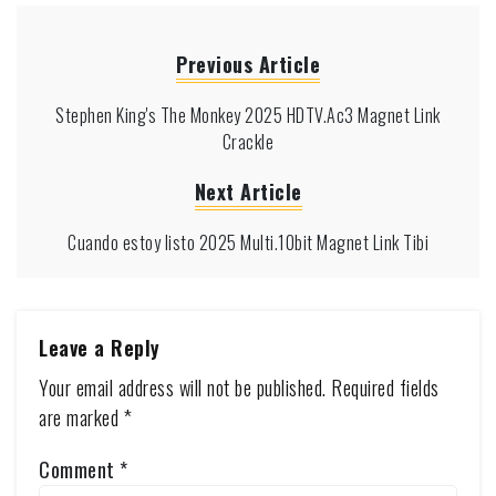
Previous Article
Stephen King's The Monkey 2025 HDTV.Ac3 Magnet Link
Crackle
Next Article
Cuando estoy listo 2025 Multi.10bit Magnet Link Tibi
Leave a Reply
Your email address will not be published.
Required fields
are marked
*
Comment
*