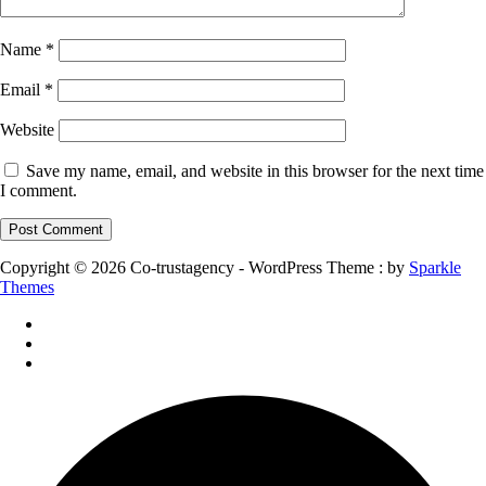
Name
*
Email
*
Website
Save my name, email, and website in this browser for the next time
I comment.
Copyright © 2026 Co-trustagency - WordPress Theme : by
Sparkle
Themes