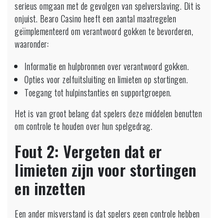
serieus omgaan met de gevolgen van spelverslaving. Dit is
onjuist. Bearo Casino heeft een aantal maatregelen
geïmplementeerd om verantwoord gokken te bevorderen,
waaronder:
Informatie en hulpbronnen over verantwoord gokken.
Opties voor zelfuitsluiting en limieten op stortingen.
Toegang tot hulpinstanties en supportgroepen.
Het is van groot belang dat spelers deze middelen benutten
om controle te houden over hun spelgedrag.
Fout 2: Vergeten dat er
limieten zijn voor stortingen
en inzetten
Een ander misverstand is dat spelers geen controle hebben