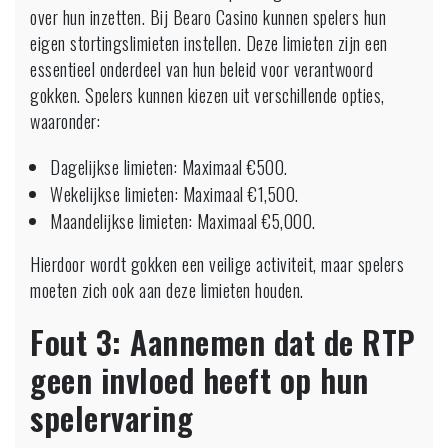
over hun inzetten. Bij Bearo Casino kunnen spelers hun
eigen stortingslimieten instellen. Deze limieten zijn een
essentieel onderdeel van hun beleid voor verantwoord
gokken. Spelers kunnen kiezen uit verschillende opties,
waaronder:
Dagelijkse limieten: Maximaal €500.
Wekelijkse limieten: Maximaal €1,500.
Maandelijkse limieten: Maximaal €5,000.
Hierdoor wordt gokken een veilige activiteit, maar spelers
moeten zich ook aan deze limieten houden.
Fout 3: Aannemen dat de RTP
geen invloed heeft op hun
spelervaring