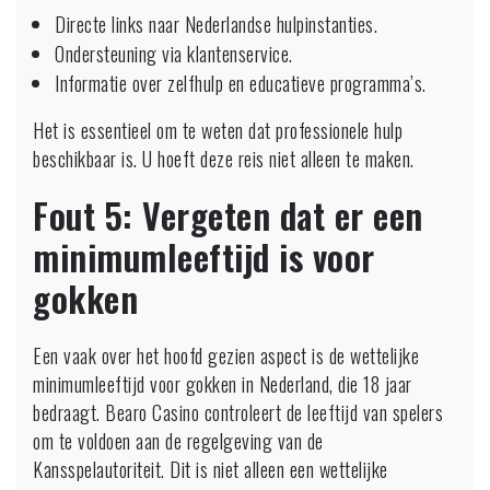
Directe links naar Nederlandse hulpinstanties.
Ondersteuning via klantenservice.
Informatie over zelfhulp en educatieve programma’s.
Het is essentieel om te weten dat professionele hulp
beschikbaar is. U hoeft deze reis niet alleen te maken.
Fout 5: Vergeten dat er een
minimumleeftijd is voor
gokken
Een vaak over het hoofd gezien aspect is de wettelijke
minimumleeftijd voor gokken in Nederland, die 18 jaar
bedraagt. Bearo Casino controleert de leeftijd van spelers
om te voldoen aan de regelgeving van de
Kansspelautoriteit
. Dit is niet alleen een wettelijke