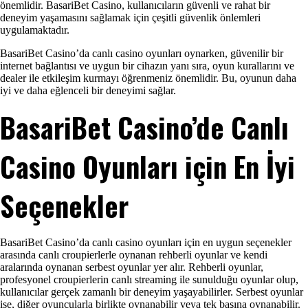
önemlidir. BasariBet Casino, kullanıcıların güvenli ve rahat bir
deneyim yaşamasını sağlamak için çeşitli güvenlik önlemleri
uygulamaktadır.
BasariBet Casino’da canlı casino oyunları oynarken, güvenilir bir
internet bağlantısı ve uygun bir cihazın yanı sıra, oyun kurallarını ve
dealer ile etkileşim kurmayı öğrenmeniz önemlidir. Bu, oyunun daha
iyi ve daha eğlenceli bir deneyimi sağlar.
BasariBet Casino’de Canlı
Casino Oyunları için En İyi
Seçenekler
BasariBet Casino’da canlı casino oyunları için en uygun seçenekler
arasında canlı croupierlerle oynanan rehberli oyunlar ve kendi
aralarında oynanan serbest oyunlar yer alır. Rehberli oyunlar,
profesyonel croupierlerin canlı streaming ile sunulduğu oyunlar olup,
kullanıcılar gerçek zamanlı bir deneyim yaşayabilirler. Serbest oyunlar
ise, diğer oyuncularla birlikte oynanabilir veya tek başına oynanabilir.