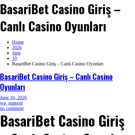
BasariBet Casino Giriş –
Canlı Casino Oyunları
Home
2026
June
10
BasariBet Casino Giriş – Canlı Casino Oyunları
BasariBet Casino Giriş – Canlı Casino
Oyunları
June 10, 2026
wp_support
on
no comment
BasariBet Casino Giriş
BasariBet
Casino
Giriş
–