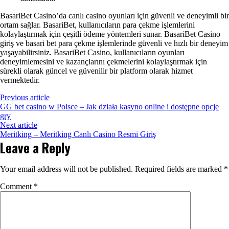
BasariBet Casino’da canlı casino oyunları için güvenli ve deneyimli bir
ortam sağlar. BasariBet, kullanıcıların para çekme işlemlerini
kolaylaştırmak için çeşitli ödeme yöntemleri sunar. BasariBet Casino
giriş ve basari bet para çekme işlemlerinde güvenli ve hızlı bir deneyim
yaşayabilirsiniz. BasariBet Casino, kullanıcıların oyunları
deneyimlemesini ve kazançlarını çekmelerini kolaylaştırmak için
sürekli olarak güncel ve güvenilir bir platform olarak hizmet
vermektedir.
Previous article
GG bet casino w Polsce – Jak działa kasyno online i dostępne opcje
gry
Next article
Meritking – Meritking Canlı Casino Resmi Giriş
Leave a Reply
Your email address will not be published.
Required fields are marked
*
Comment
*