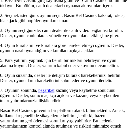
1. BasariBet Casino giriş sayfasına gidin ve “Canlı Casino” bölümüne
tıklayın. Bu bölüm, canlı dealerlarla oynanacak oyunları içerir.
2. Seçmek istediğiniz oyunu seçin. BasariBet Casino, bakarat, roleta,
blackjack gibi popüler oyunları sunar.
3. Oyunu seçtiğinizde, canlı dealer ile canlı video bağlantısı kurulur.
Dealer, oyunu canlı olarak yönetir ve oyuncularla etkileşime girer.
4. Oyun kurallarını ve kurallara göre hareket etmeyi öğrenin. Dealer,
oyunun nasıl oynandığını ve kuralları açıkça açıklar.
5. Para yatırımı yapmak için belirli bir miktarı belirleyin ve oyun
alanına koyun. Dealer, yatırımı kabul eder ve oyunu devam ettirir.
6. Oyun sırasında, dealer ile iletişim kurarak hareketlerinizi belirtin.
Dealer, oyuncuların hareketlerini kabul eder ve oyunu ilerletir.
7. Oyunun sonunda,
başarıbet
kazanç veya kaybetme sonucunu
öğrenin. Dealer, sonucu açıkça açıklar ve kazanç veya kaybedilen
tutarı yatırımlarınızla ilişkilendirir.
BasariBet Casino, güvenilir bir platform olarak bilinmektedir. Ancak,
kullanıcılar genellikle sikayetlerde belirtmişlerdir ki, bazen
yatırımlarının geri ödemesi sorunları yaşayabilirler. Bu nedenle,
yatırımlarınızın kontrol altında tutulması ve riskleri minimize etmek