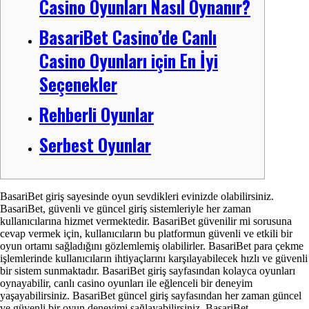
Casino Oyunları Nasıl Oynanır?
BasariBet Casino’de Canlı
Casino Oyunları için En İyi
Seçenekler
Rehberli Oyunlar
Serbest Oyunlar
BasariBet giriş sayesinde oyun sevdikleri evinizde olabilirsiniz.
BasariBet, güvenli ve güncel giriş sistemleriyle her zaman
kullanıcılarına hizmet vermektedir. BasariBet güvenilir mi sorusuna
cevap vermek için, kullanıcıların bu platformun güvenli ve etkili bir
oyun ortamı sağladığını gözlemlemiş olabilirler. BasariBet para çekme
işlemlerinde kullanıcıların ihtiyaçlarını karşılayabilecek hızlı ve güvenli
bir sistem sunmaktadır. BasariBet giriş sayfasından kolayca oyunları
oynayabilir, canlı casino oyunları ile eğlenceli bir deneyim
yaşayabilirsiniz. BasariBet güncel giriş sayfasından her zaman güncel
ve güvenli bir oyun deneyimi sağlayabilirsiniz. BasariBet,